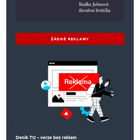
ŽÁDNÉ REKLAMY
Deník TO – verze bez reklam