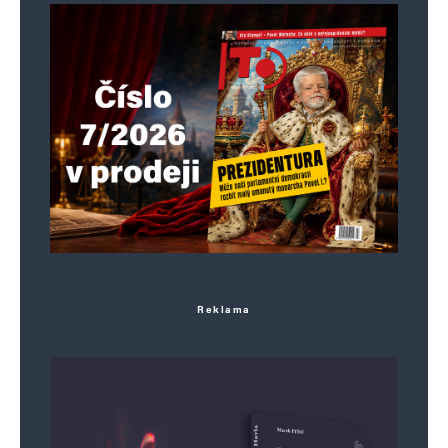
Reklama