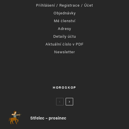
Přihlášení / Registrace / Účet
Objednávky
Mé členství
Adresy
Detaily účtu
Aktuální číslo v PDF
Newsletter
HOROSKOP
Střelec – prosinec