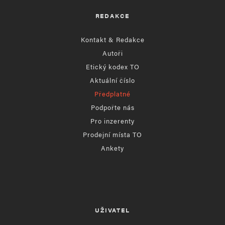
REDAKCE
Kontakt & Redakce
Autoři
Etický kodex TO
Aktuální číslo
Předplatné
Podpořte nás
Pro inzerenty
Prodejní místa TO
Ankety
UŽIVATEL