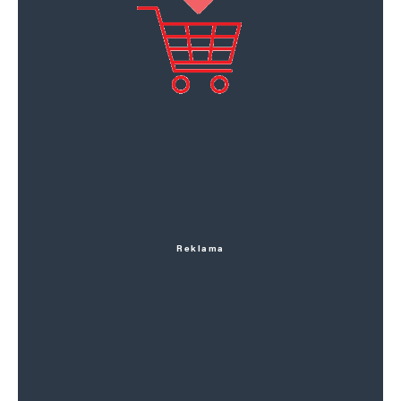
Reklama