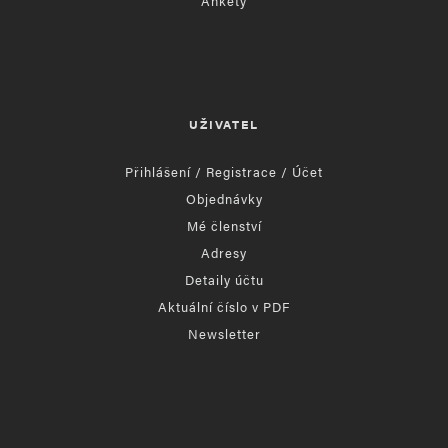
Ankety
UŽIVATEL
Přihlášení / Registrace / Účet
Objednávky
Mé členství
Adresy
Detaily účtu
Aktuální číslo v PDF
Newsletter