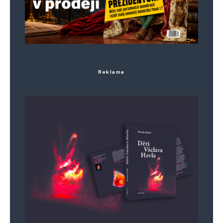
Reklama