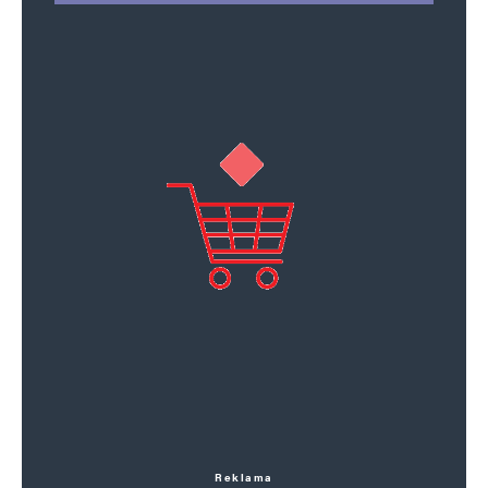
Reklama