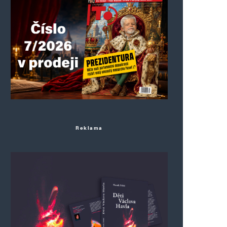
Reklama