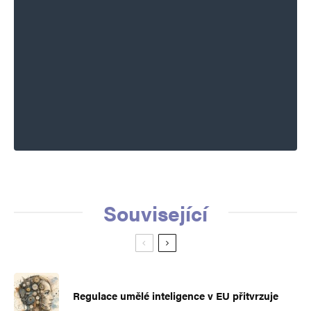
Související
Regulace umělé inteligence v EU přitvrzuje