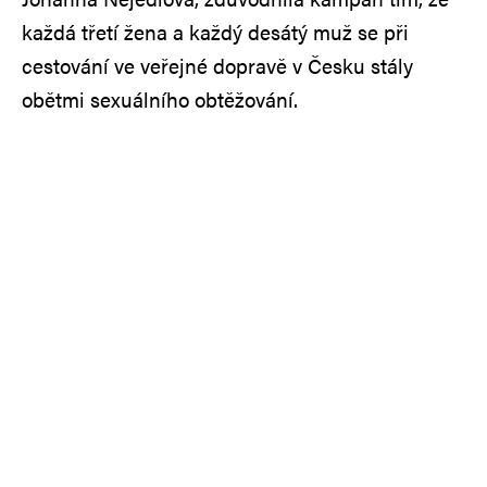
každá třetí žena a každý desátý muž se při
cestování ve veřejné dopravě v Česku stály
obětmi sexuálního obtěžování.