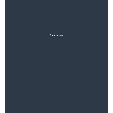
Reklama