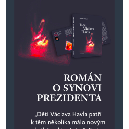
Alternative: