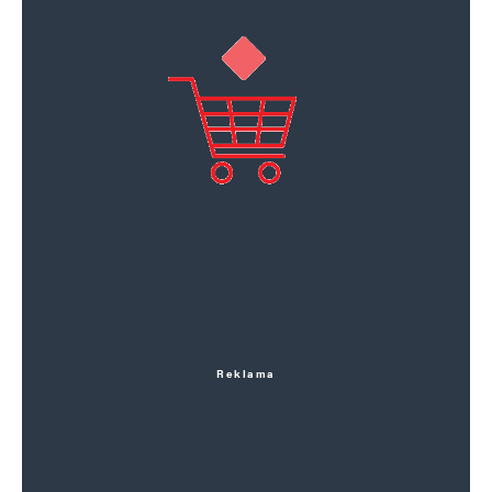
Reklama