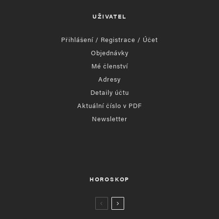
UŽIVATEL
Přihlášení / Registrace / Účet
Objednávky
Mé členství
Adresy
Detaily účtu
Aktuální číslo v PDF
Newsletter
HOROSKOP