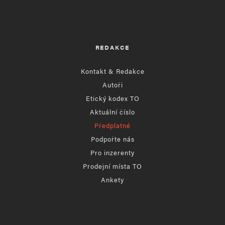
REDAKCE
Kontakt & Redakce
Autoři
Etický kodex TO
Aktuální číslo
Předplatné
Podpořte nás
Pro inzerenty
Prodejní místa TO
Ankety