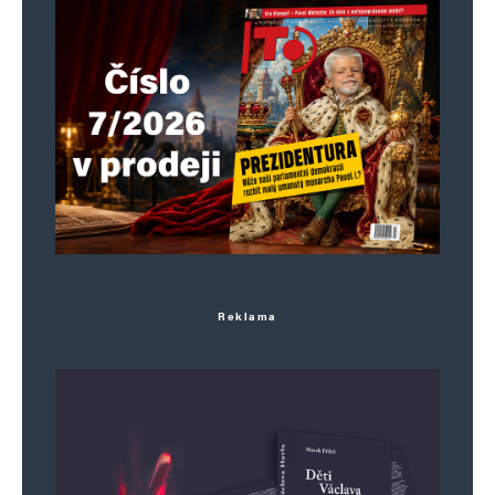
Reklama