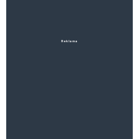
Reklama