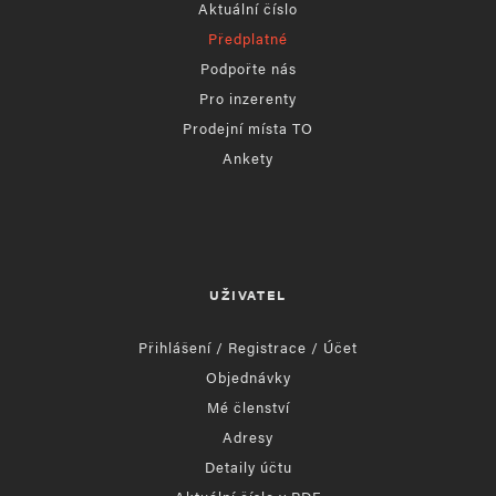
Aktuální číslo
Předplatné
Podpořte nás
Pro inzerenty
Prodejní místa TO
Ankety
UŽIVATEL
Přihlášení / Registrace / Účet
Objednávky
Mé členství
Adresy
Detaily účtu