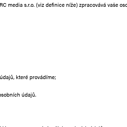
 údajů, které provádíme;
sobních údajů.