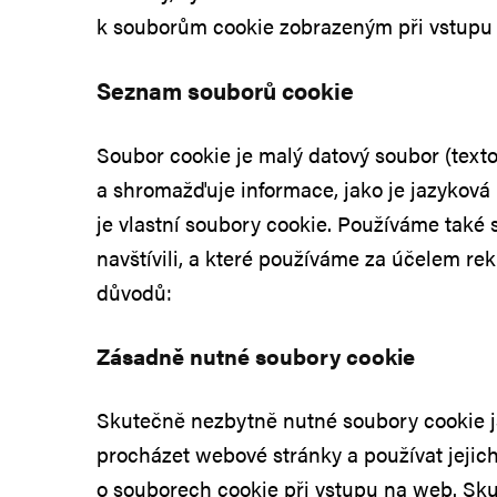
k souborům cookie zobrazeným při vstupu 
Seznam souborů cookie
Soubor cookie je malý datový soubor (textov
a shromažďuje informace, jako je jazyková
je vlastní soubory cookie. Používáme také s
navštívili, a které používáme za účelem r
důvodů:
Zásadně nutné soubory cookie
Skutečně nezbytně nutné soubory cookie j
procházet webové stránky a používat jeji
o souborech cookie při vstupu na web. Sku