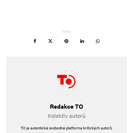
Sdílet
Redakce TO
Kolektiv autorů
TO je autentická svobodná platforma kritických autorů,