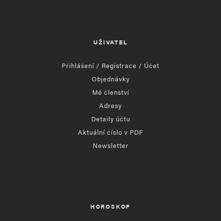
UŽIVATEL
Přihlášení / Registrace / Účet
Objednávky
Mé členství
Adresy
Detaily účtu
Aktuální číslo v PDF
Newsletter
HOROSKOP