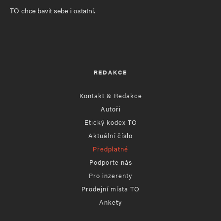
TO chce bavit sebe i ostatní.
REDAKCE
Kontakt & Redakce
Autoři
Etický kodex TO
Aktuální číslo
Předplatné
Podpořte nás
Pro inzerenty
Prodejní místa TO
Ankety