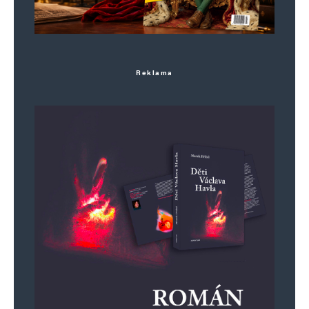
Reklama