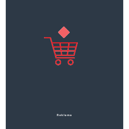
Reklama