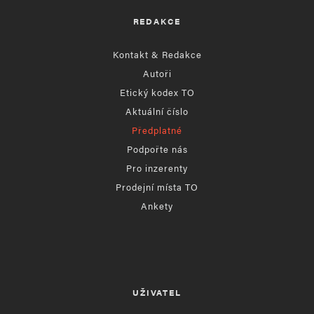
REDAKCE
Kontakt & Redakce
Autoři
Etický kodex TO
Aktuální číslo
Předplatné
Podpořte nás
Pro inzerenty
Prodejní místa TO
Ankety
UŽIVATEL