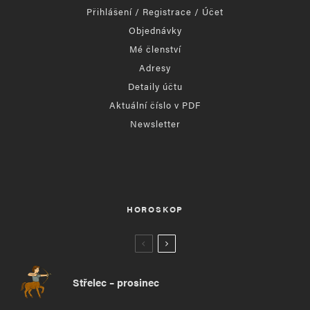
Přihlášení / Registrace / Účet
Objednávky
Mé členství
Adresy
Detaily účtu
Aktuální číslo v PDF
Newsletter
HOROSKOP
Střelec – prosinec