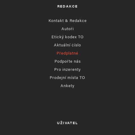
REDAKCE
Kontakt & Redakce
Autoři
Etický kodex TO
Aktuální číslo
Předplatné
Podpořte nás
Pro inzerenty
Prodejní místa TO
Ankety
UŽIVATEL