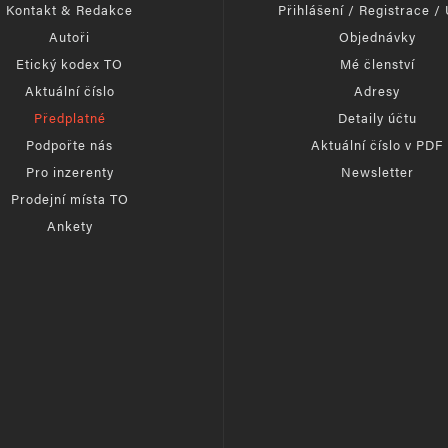
Kontakt & Redakce
Přihlášení / Registrace /
Autoři
Objednávky
Etický kodex TO
Mé členství
Aktuální číslo
Adresy
Předplatné
Detaily účtu
Podpořte nás
Aktuální číslo v PDF
Pro inzerenty
Newsletter
Prodejní místa TO
Ankety