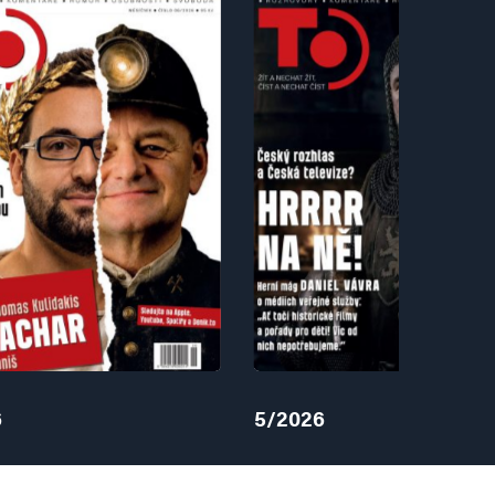
6
5/2026