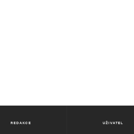
REDAKCE
UŽIVATEL