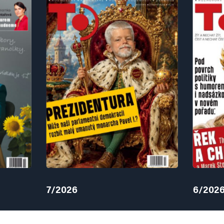
7/2026
6/202