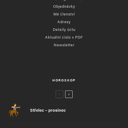
Objednávky
Mé členství
Adresy
Detaily účtu
Aktuální číslo v PDF
Newsletter
HOROSKOP
Střelec – prosinec