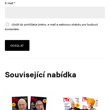
E-mail
*
Uložit do prohlížeče jméno, e-mail a webovou stránku pro budoucí
komentáře.
Alternative:
Související nabídka