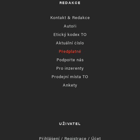
REDAKCE
Kontakt & Redakce
Autoři
Etický kodex TO
Aktuální číslo
Předplatné
Podpořte nás
Pro inzerenty
Prodejní místa TO
Ankety
UŽIVATEL
Přihlášení / Registrace / Účet