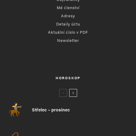
Mé členství
Adresy
Detaily účtu
Aktuální číslo v PDF
Newsletter
HOROSKOP
Střelec – prosinec