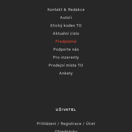
Kontakt & Redakce
Autoři
Etický kodex TO
Aktuální číslo
Předplatné
Podpořte nás
Pro inzerenty
Prodejní místa TO
Ankety
UŽIVATEL
Přihlášení / Registrace / Účet
Objednávky