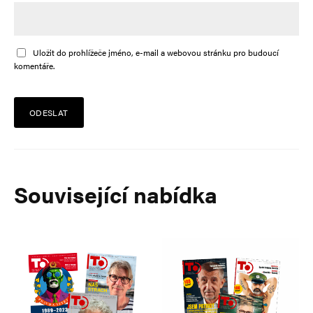
Uložit do prohlížeče jméno, e-mail a webovou stránku pro budoucí
komentáře.
Alternative:
Související nabídka