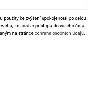
 použity ke zvýšení spokojenosti po celou
 webu, ke správě přístupu do vašeho účtu
saným na stránce
ochrana osobních údajů
.