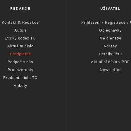
REDAKCE
UŽIVATEL
Kontakt & Redakce
Přihlášení / Registrace /
Autoři
Objednávky
Etický kodex TO
Mé členství
Aktuální číslo
Adresy
Předplatné
Detaily účtu
Podpořte nás
Aktuální číslo v PDF
Pro inzerenty
Newsletter
Prodejní místa TO
Ankety