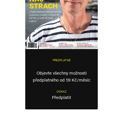
PŘEDPLATNÉ
Objevte všechny možnosti
předplatného od 59 Kč/měsíc
ODKAZ
Předplatit