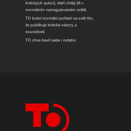
kritických autorů, kteří chtějí žít v
normálním nezregulovaném světě.
TO brání normální pohled na svět tím,
že publikuje kritické názory a
souvislosti.
TO chce bavit sebe i ostatní.