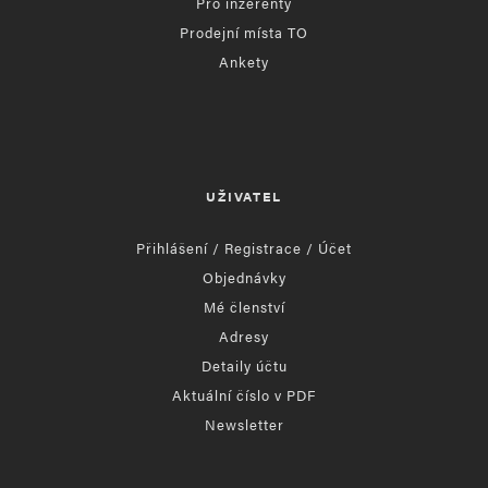
Pro inzerenty
Prodejní místa TO
Ankety
UŽIVATEL
Přihlášení / Registrace / Účet
Objednávky
Mé členství
Adresy
Detaily účtu
Aktuální číslo v PDF
Newsletter