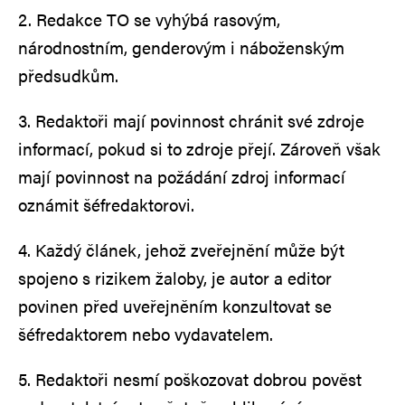
2. Redakce TO se vyhýbá rasovým,
národnostním, genderovým i náboženským
předsudkům.
3. Redaktoři mají povinnost chránit své zdroje
informací, pokud si to zdroje přejí. Zároveň však
mají povinnost na požádání zdroj informací
oznámit šéfredaktorovi.
4. Každý článek, jehož zveřejnění může být
spojeno s rizikem žaloby, je autor a editor
povinen před uveřejněním konzultovat se
šéfredaktorem nebo vydavatelem.
5. Redaktoři nesmí poškozovat dobrou pověst