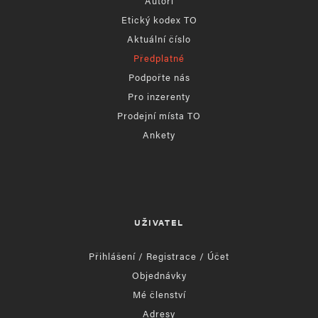
Autoři
Etický kodex TO
Aktuální číslo
Předplatné
Podpořte nás
Pro inzerenty
Prodejní místa TO
Ankety
UŽIVATEL
Přihlášení / Registrace / Účet
Objednávky
Mé členství
Adresy