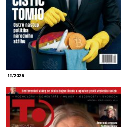
12/2025