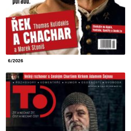
6/2026