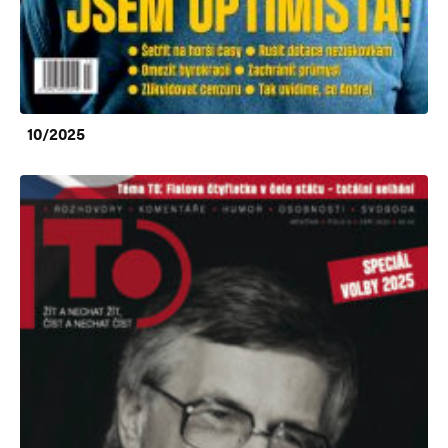
10/2025