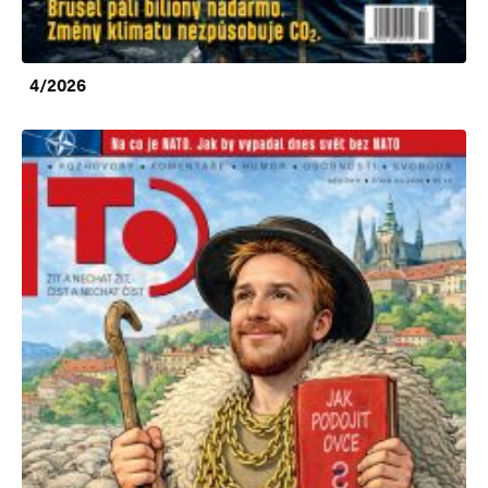
4/2026