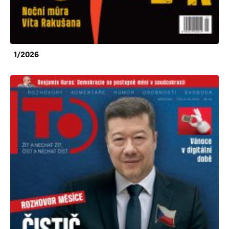
1/2026