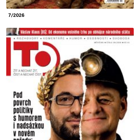
7/2026