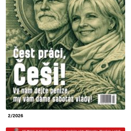
2/2026