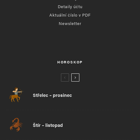
Detaily účtu
Aktuální číslo v PDF
Newsletter
HOROSKOP
Střelec – prosinec
Štír – listopad