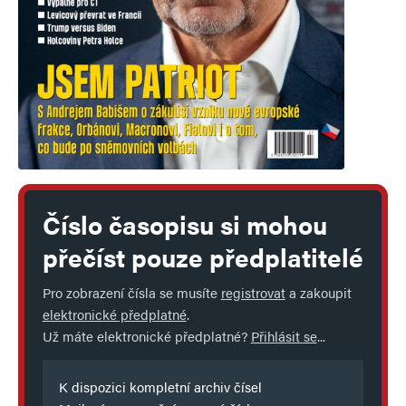
Číslo časopisu si mohou
přečíst pouze předplatitelé
Pro zobrazení čísla se musíte
registrovat
a zakoupit
elektronické předplatné
.
Už máte elektronické předplatné?
Přihlásit se
...
K dispozici kompletní archiv čísel