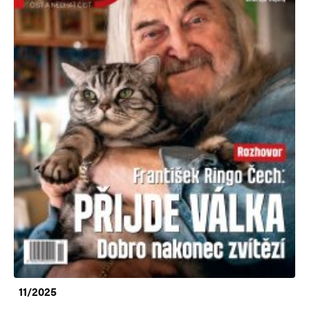
11/2025