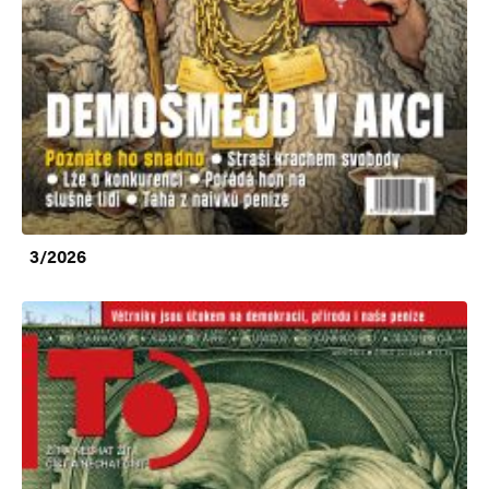
3/2026