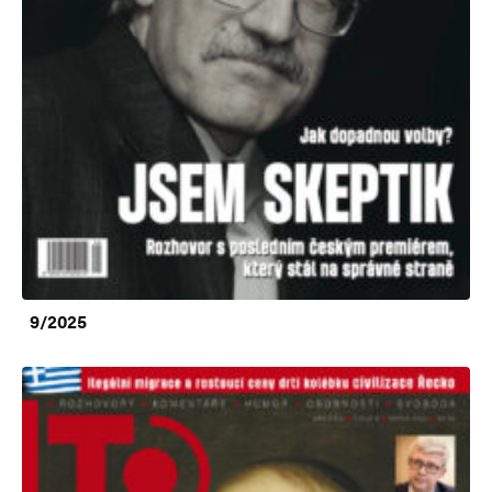
9/2025