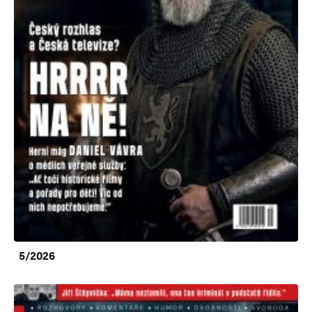
5/2026