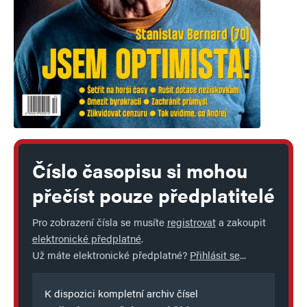
Číslo časopisu si mohou
přečíst pouze předplatitelé
Pro zobrazení čísla se musíte
registrovat
a zakoupit
elektronické předplatné
.
Už máte elektronické předplatné?
Přihlásit se
...
K dispozici kompletní archiv čísel