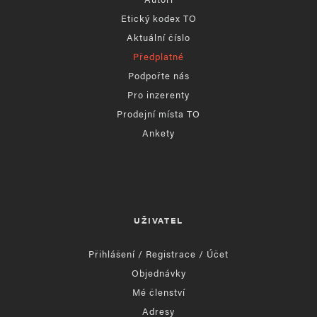
Etický kodex TO
Aktuální číslo
Předplatné
Podpořte nás
Pro inzerenty
Prodejní místa TO
Ankety
UŽIVATEL
Přihlášení / Registrace / Účet
Objednávky
Mé členství
Adresy