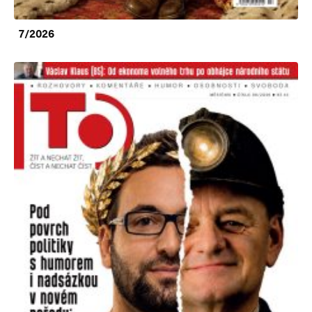
7/2026