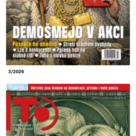
3/2026