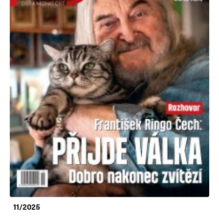
11/2025