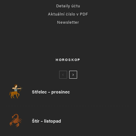
Detaily účtu
Aktuální číslo v PDF
Newsletter
HOROSKOP
Střelec – prosinec
Štír – listopad