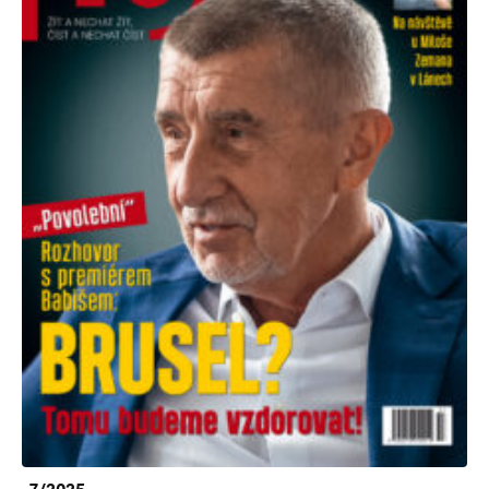
7/2025