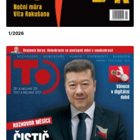
1/2026