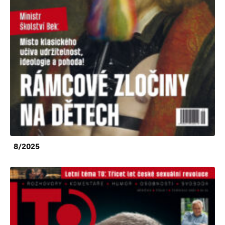
8/2025