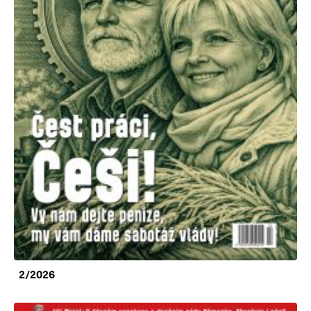
2/2026