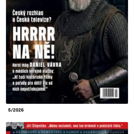
5/2026