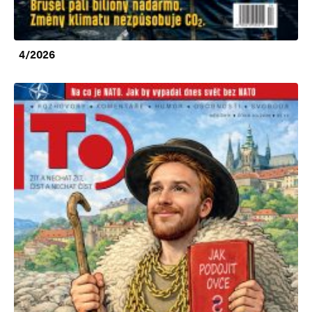
4/2026