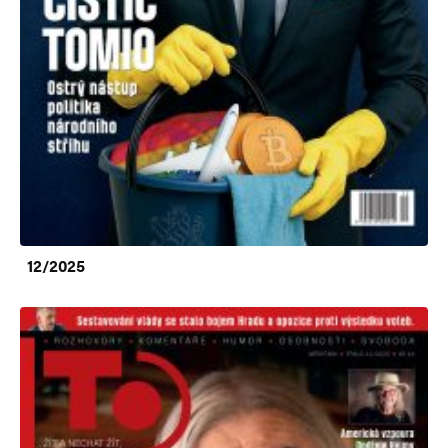
12/2025