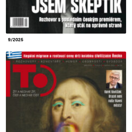
9/2025