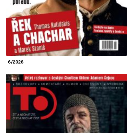
6/2026