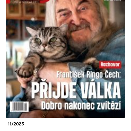
11/2025