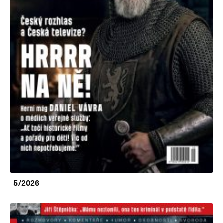
5/2026