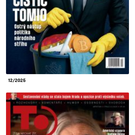
12/2025