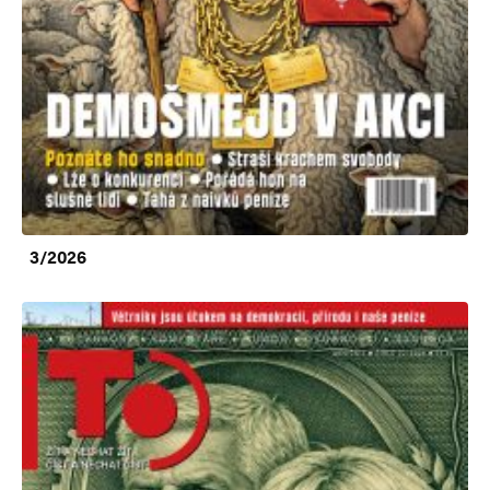
3/2026