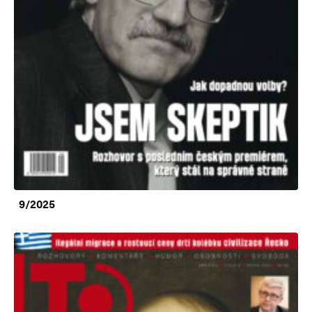
9/2025