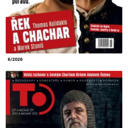
6/2026