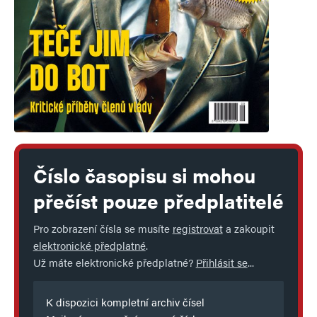
Číslo časopisu si mohou
přečíst pouze předplatitelé
Pro zobrazení čísla se musíte
registrovat
a zakoupit
elektronické předplatné
.
Už máte elektronické předplatné?
Přihlásit se
...
K dispozici kompletní archiv čísel