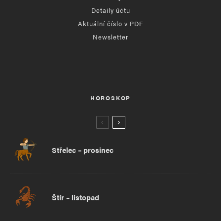
Detaily účtu
Aktuální číslo v PDF
Newsletter
HOROSKOP
Střelec – prosinec
Štír – listopad