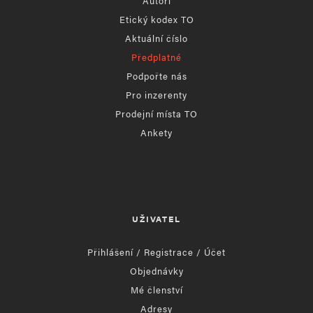
Autoři
Etický kodex TO
Aktuální číslo
Předplatné
Podpořte nás
Pro inzerenty
Prodejní místa TO
Ankety
UŽIVATEL
Přihlášení / Registrace / Účet
Objednávky
Mé členství
Adresy