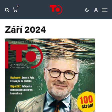
0
Září 2024