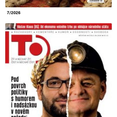
7/2026