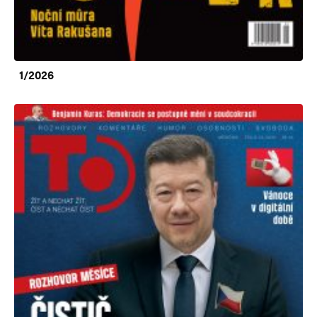
1/2026