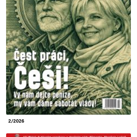
2/2026