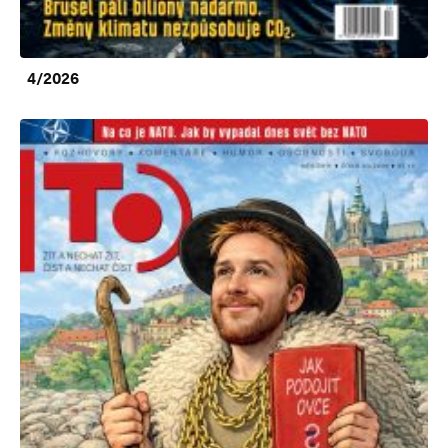
4/2026