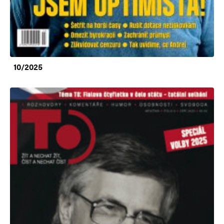
10/2025