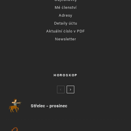
Mé členství
Adresy
Detaily účtu
Aktuální číslo v PDF
Newsletter
HOROSKOP
Střelec – prosinec