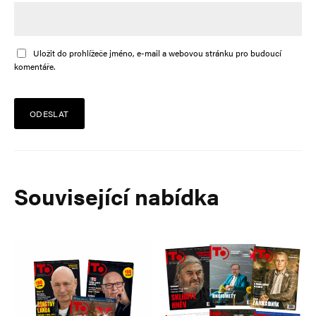
Uložit do prohlížeče jméno, e-mail a webovou stránku pro budoucí
komentáře.
Alternative:
Související nabídka