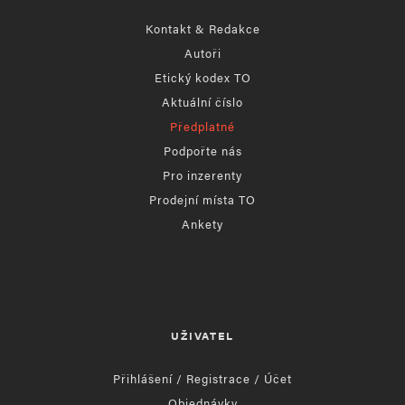
Kontakt & Redakce
Autoři
Etický kodex TO
Aktuální číslo
Předplatné
Podpořte nás
Pro inzerenty
Prodejní místa TO
Ankety
UŽIVATEL
Přihlášení / Registrace / Účet
Objednávky