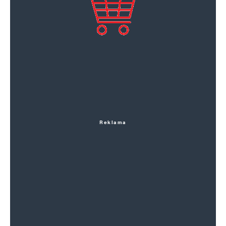
Reklama