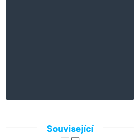
Související