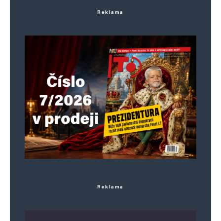
Reklama
Reklama