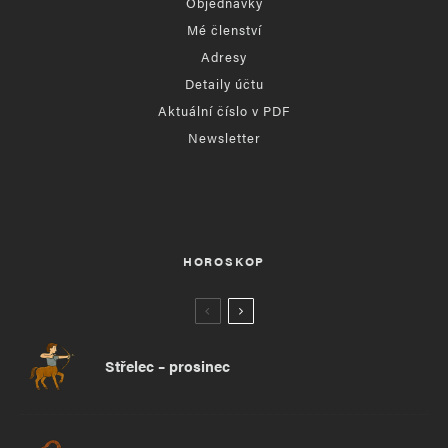
Objednávky
Mé členství
Adresy
Detaily účtu
Aktuální číslo v PDF
Newsletter
HOROSKOP
Střelec – prosinec