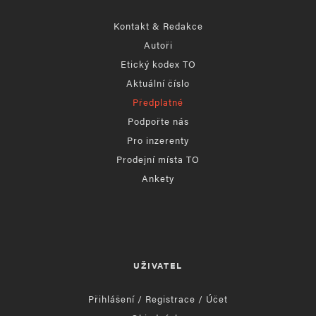
Kontakt & Redakce
Autoři
Etický kodex TO
Aktuální číslo
Předplatné
Podpořte nás
Pro inzerenty
Prodejní místa TO
Ankety
UŽIVATEL
Přihlášení / Registrace / Účet