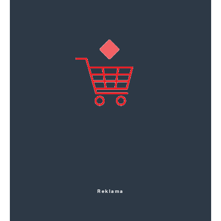
Reklama