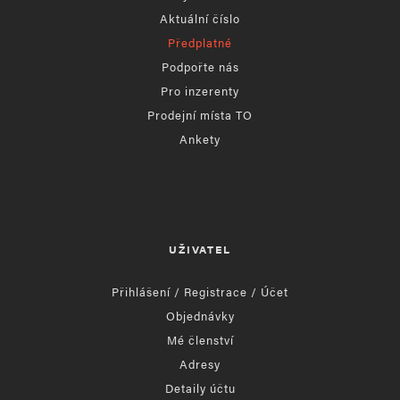
Aktuální číslo
Předplatné
Podpořte nás
Pro inzerenty
Prodejní místa TO
Ankety
UŽIVATEL
Přihlášení / Registrace / Účet
Objednávky
Mé členství
Adresy
Detaily účtu