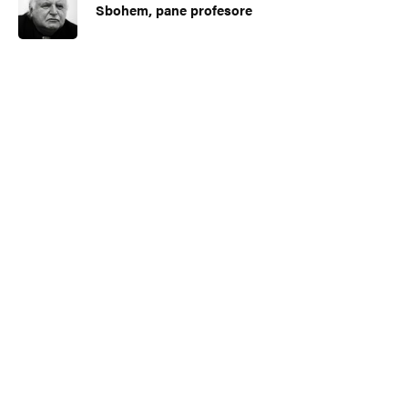
Sbohem, pane profesore