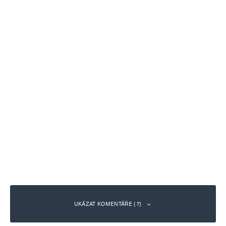
UKÁZAT KOMENTÁŘE (7)