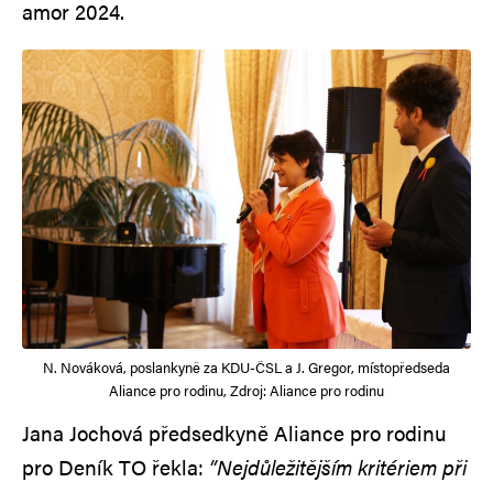
amor 2024.
N. Nováková, poslankyně za KDU-ČSL a J. Gregor, místopředseda
Aliance pro rodinu, Zdroj: Aliance pro rodinu
Jana Jochová předsedkyně Aliance pro rodinu
pro Deník TO řekla:
“Nejdůležitějším kritériem při