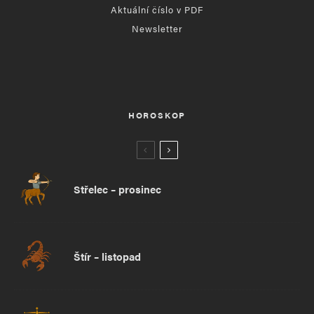
Aktuální číslo v PDF
Newsletter
HOROSKOP
Střelec – prosinec
Štír – listopad