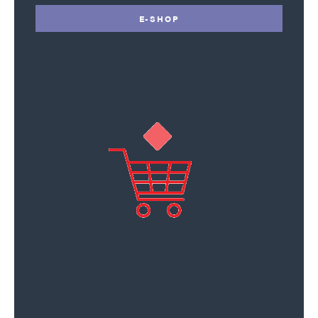
E-SHOP