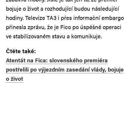
bojuje o život a rozhodující budou následující
hodiny. Televize TA3 i přes informační embargo
přinesla zprávu, že je Fico po úspěšné operaci
ve stabilizovaném stavu a komunikuje.
Čtěte také:
Atentát na Fica: slovenského premiéra
postřelili po výjezdním zasedání vlády, bojuje
o život