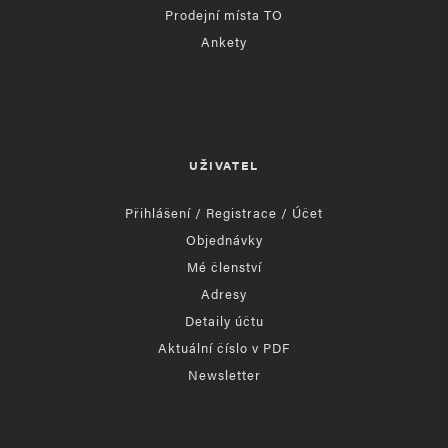
Prodejní místa TO
Ankety
UŽIVATEL
Přihlášení / Registrace / Účet
Objednávky
Mé členství
Adresy
Detaily účtu
Aktuální číslo v PDF
Newsletter