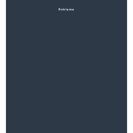
Reklama