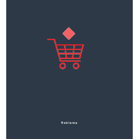
Reklama