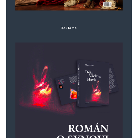
Reklama