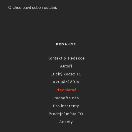
TO chce bavit sebe i ostatní.
REDAKCE
Kontakt & Redakce
Autoři
Etický kodex TO
Aktuální číslo
Předplatné
Podpořte nás
Pro inzerenty
Prodejní místa TO
Ankety