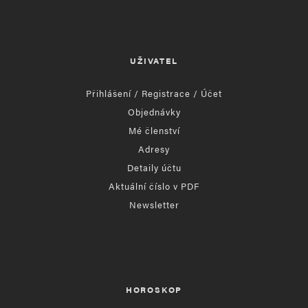
UŽIVATEL
Přihlášení / Registrace / Účet
Objednávky
Mé členství
Adresy
Detaily účtu
Aktuální číslo v PDF
Newsletter
HOROSKOP