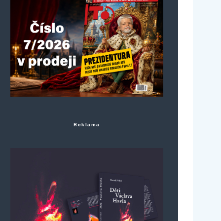
Reklama