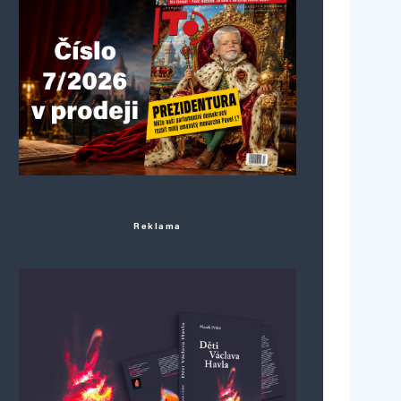
Reklama