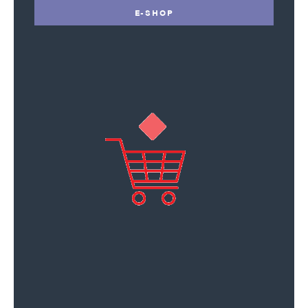
E-SHOP