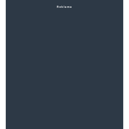
Reklama