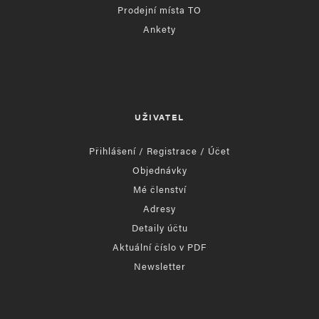
Prodejní místa TO
Ankety
UŽIVATEL
Přihlášení / Registrace / Účet
Objednávky
Mé členství
Adresy
Detaily účtu
Aktuální číslo v PDF
Newsletter