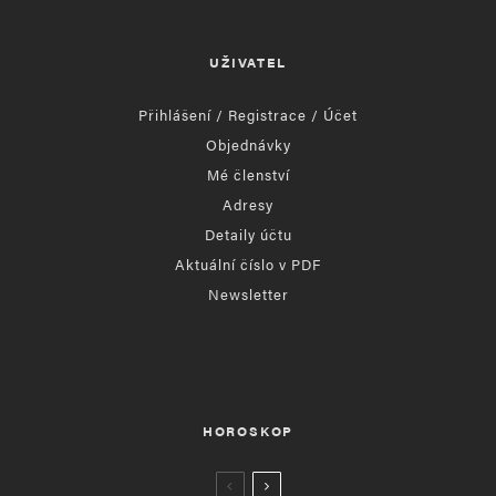
UŽIVATEL
Přihlášení / Registrace / Účet
Objednávky
Mé členství
Adresy
Detaily účtu
Aktuální číslo v PDF
Newsletter
HOROSKOP