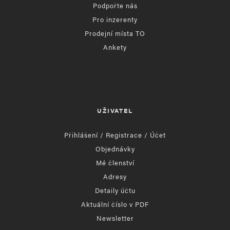
Podpořte nás
Pro inzerenty
Prodejní místa TO
Ankety
UŽIVATEL
Přihlášení / Registrace / Účet
Objednávky
Mé členství
Adresy
Detaily účtu
Aktuální číslo v PDF
Newsletter