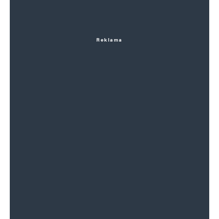
Reklama