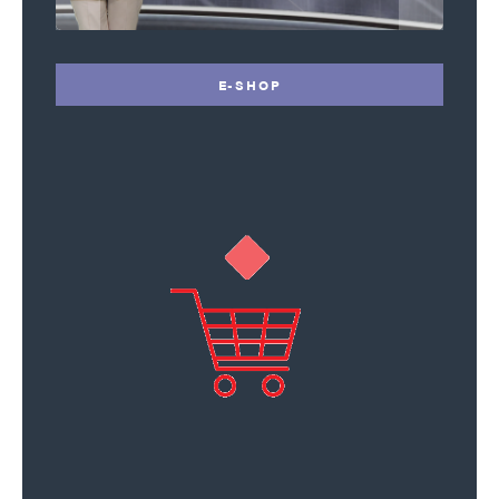
E-SHOP