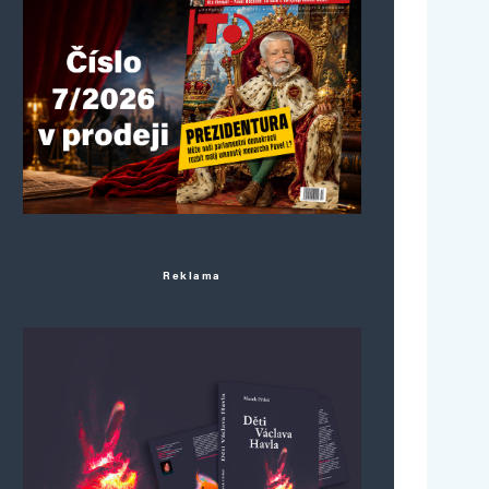
Reklama