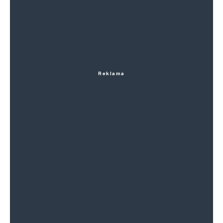
Reklama