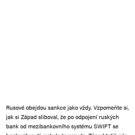
Rusové obejdou sankce jako vždy. Vzpomeňte si,
jak si Západ sliboval, že po odpojení ruských
bank od mezibankovního systému SWIFT se