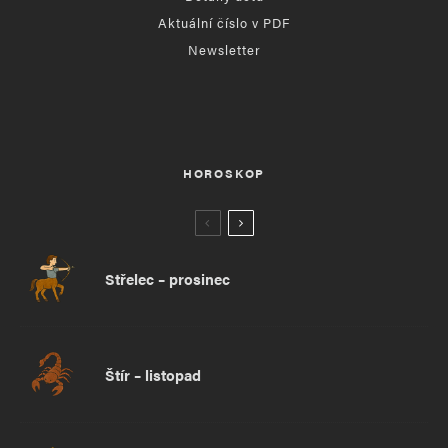
Aktuální číslo v PDF
Newsletter
HOROSKOP
Střelec – prosinec
Štír – listopad