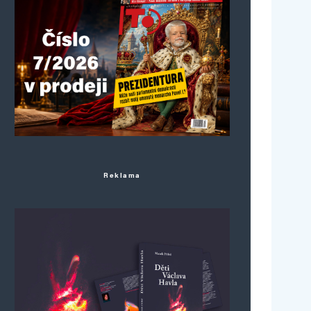
Reklama