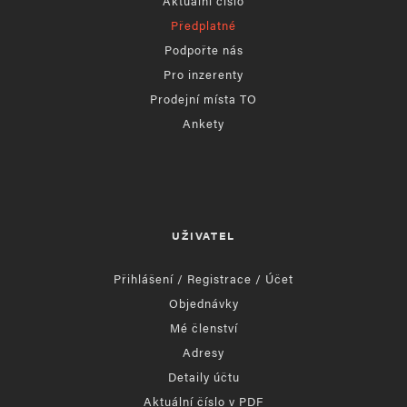
Aktuální číslo
Předplatné
Podpořte nás
Pro inzerenty
Prodejní místa TO
Ankety
UŽIVATEL
Přihlášení / Registrace / Účet
Objednávky
Mé členství
Adresy
Detaily účtu
Aktuální číslo v PDF