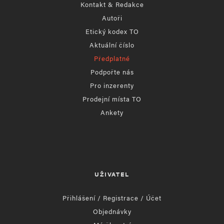
Kontakt & Redakce
Autoři
Etický kodex TO
Aktuální číslo
Předplatné
Podpořte nás
Pro inzerenty
Prodejní místa TO
Ankety
UŽIVATEL
Přihlášení / Registrace / Účet
Objednávky