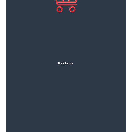
Reklama