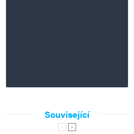
Související