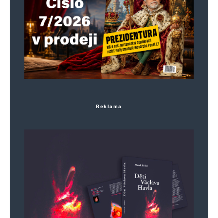
Reklama