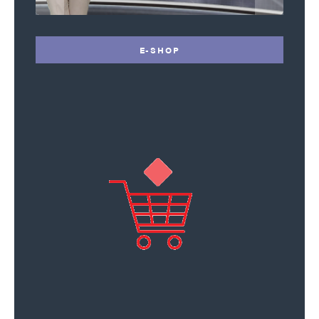
E-SHOP