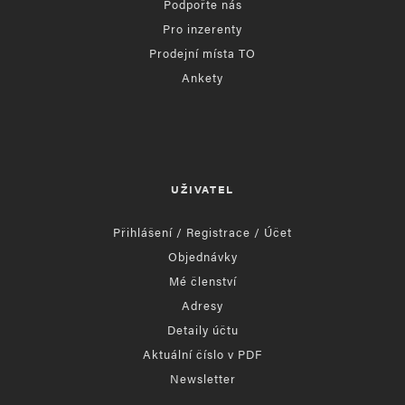
Podpořte nás
Pro inzerenty
Prodejní místa TO
Ankety
UŽIVATEL
Přihlášení / Registrace / Účet
Objednávky
Mé členství
Adresy
Detaily účtu
Aktuální číslo v PDF
Newsletter