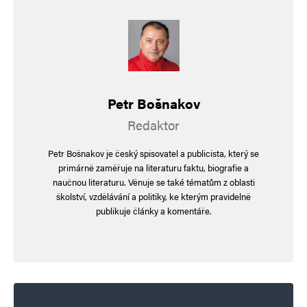
Petr Bošnakov
Redaktor
Petr Bošnakov je český spisovatel a publicista, který se
primárně zaměřuje na literaturu faktu, biografie a
naučnou literaturu. Věnuje se také tématům z oblasti
školství, vzdělávání a politiky, ke kterým pravidelně
publikuje články a komentáře.