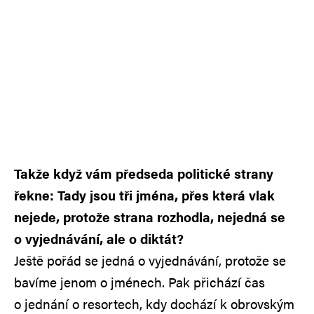
Takže když vám předseda politické strany
řekne: Tady jsou tři jména, přes která vlak
nejede, protože strana rozhodla, nejedná se
o vyjednávání, ale o diktát?
Ještě pořád se jedná o vyjednávání, protože se
bavíme jenom o jménech. Pak přichází čas
o jednání o resortech, kdy dochází k obrovským