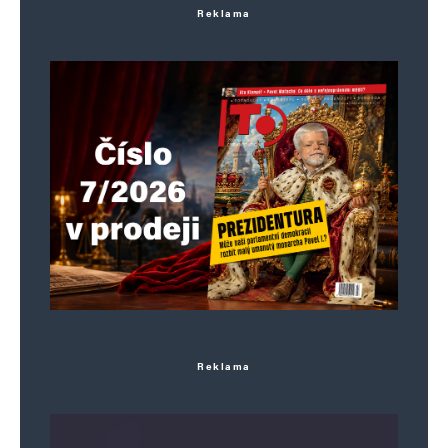
Reklama
Reklama