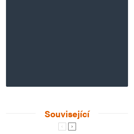
Související