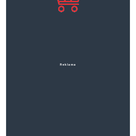
Reklama