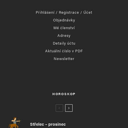
Přihlášení / Registrace / Účet
Objednávky
Mé členství
Adresy
Detaily účtu
Aktuální číslo v PDF
Newsletter
HOROSKOP
Střelec – prosinec