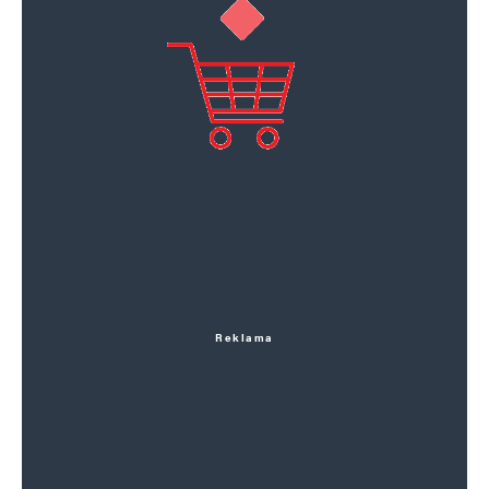
Reklama