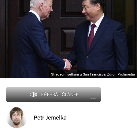
Středeční setkání u San Francisca. Zdroj: Profimedia
PŘEHRÁT ČLÁNEK
Petr Jemelka