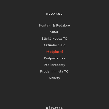
REDAKCE
Kontakt & Redakce
Autoři
Etický kodex TO
Aktuální číslo
Předplatné
Podpořte nás
Pro inzerenty
Prodejní místa TO
Ankety
UŽIVATEL