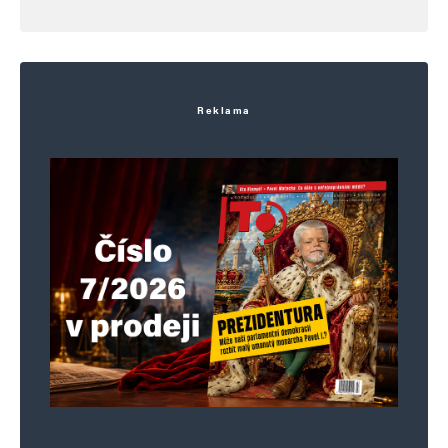
Reklama