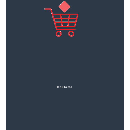
Reklama