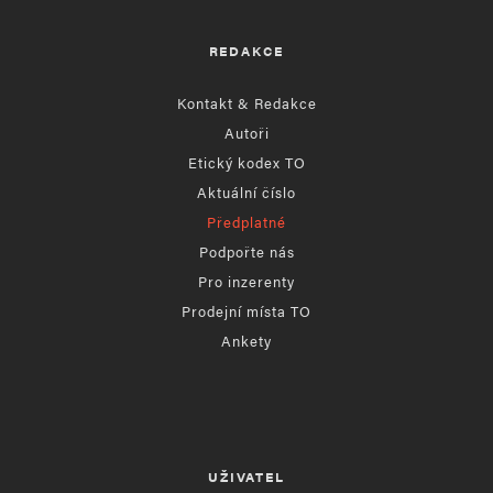
REDAKCE
Kontakt & Redakce
Autoři
Etický kodex TO
Aktuální číslo
Předplatné
Podpořte nás
Pro inzerenty
Prodejní místa TO
Ankety
UŽIVATEL