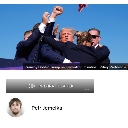
Zraněný Donald Trump na předvolebním mítinku. Zdroj: Profimedia
PŘEHRÁT ČLÁNEK
Petr Jemelka