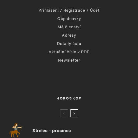
Přihlášení / Registrace / Účet
Objednávky
Mé členství
Adresy
Detaily účtu
Aktuální číslo v PDF
Newsletter
HOROSKOP
Střelec – prosinec