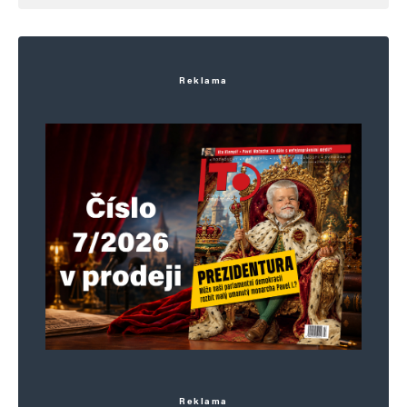
Reklama
Reklama