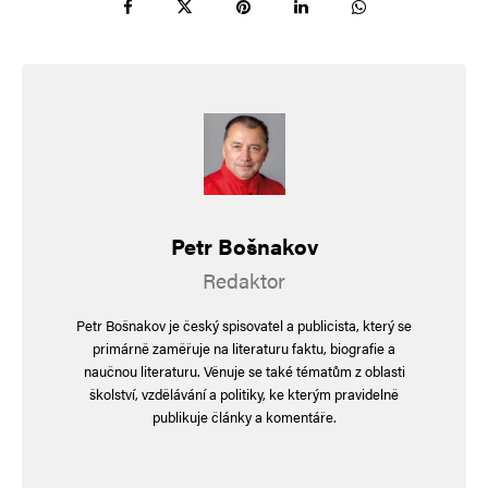
Alternative:
Petr Bošnakov
Redaktor
Petr Bošnakov je český spisovatel a publicista, který se
primárně zaměřuje na literaturu faktu, biografie a
naučnou literaturu. Věnuje se také tématům z oblasti
školství, vzdělávání a politiky, ke kterým pravidelně
publikuje články a komentáře.