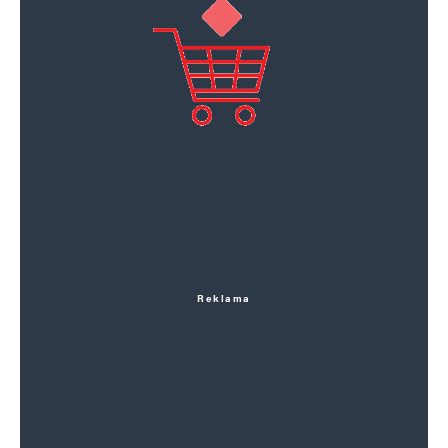
Reklama