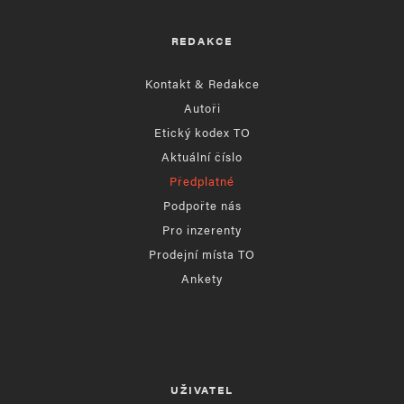
REDAKCE
Kontakt & Redakce
Autoři
Etický kodex TO
Aktuální číslo
Předplatné
Podpořte nás
Pro inzerenty
Prodejní místa TO
Ankety
UŽIVATEL