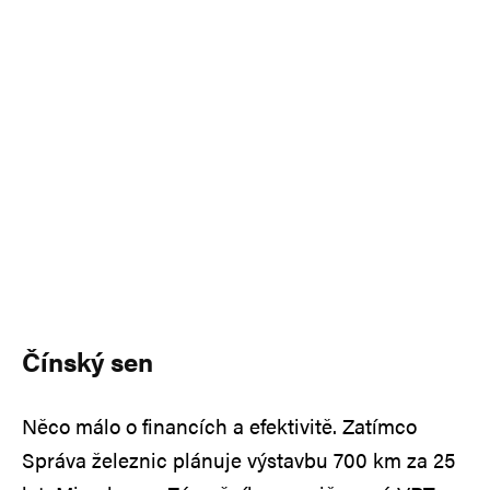
Čínský sen
Něco málo o financích a efektivitě. Zatímco
Správa železnic plánuje výstavbu 700 km za 25