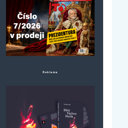
Reklama