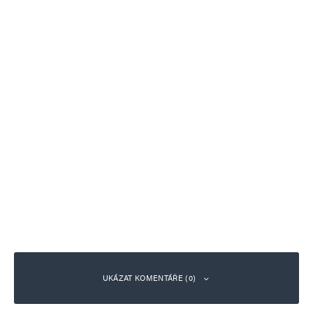
UKÁZAT KOMENTÁŘE (0)