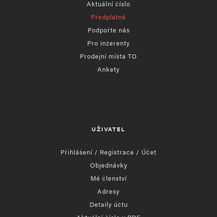
Aktuální číslo
Předplatné
Podpořte nás
Pro inzerenty
Prodejní místa TO
Ankety
UŽIVATEL
Přihlášení / Registrace / Účet
Objednávky
Mé členství
Adresy
Detaily účtu