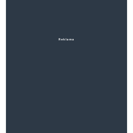
Reklama