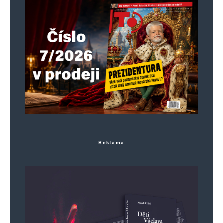
Reklama