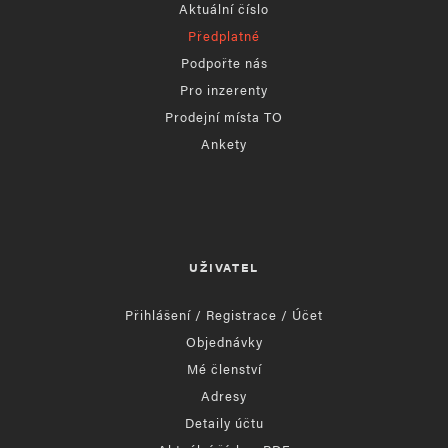
Aktuální číslo
Předplatné
Podpořte nás
Pro inzerenty
Prodejní místa TO
Ankety
UŽIVATEL
Přihlášení / Registrace / Účet
Objednávky
Mé členství
Adresy
Detaily účtu