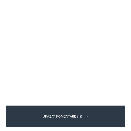
UKÁZAT KOMENTÁŘE (11)