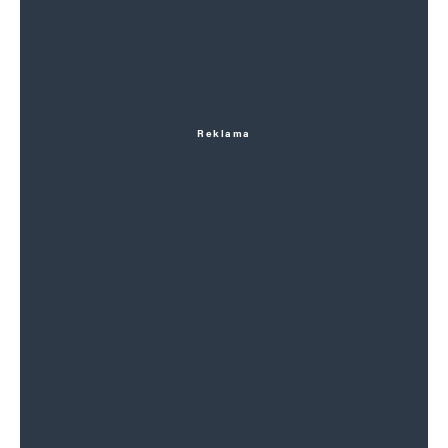
Reklama