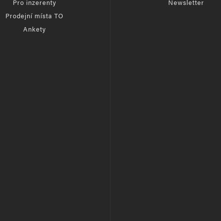
Pro inzerenty
Newsletter
Prodejní místa TO
Ankety