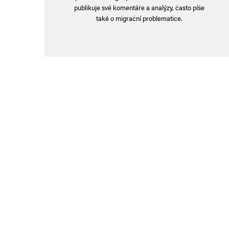
publikuje své komentáře a analýzy, často píše
také o migrační problematice.