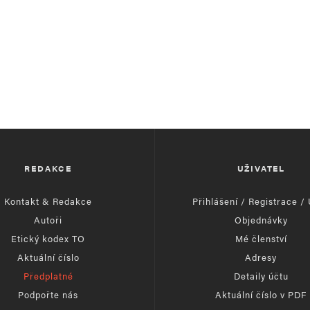
REDAKCE
UŽIVATEL
Kontakt & Redakce
Přihlášení / Registrace /
Autoři
Objednávky
Etický kodex TO
Mé členství
Aktuální číslo
Adresy
Předplatné
Detaily účtu
Podpořte nás
Aktuální číslo v PDF