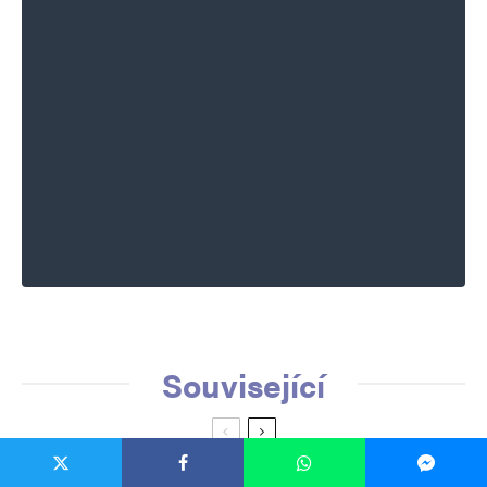
Související