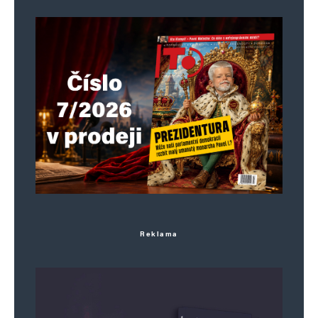
Reklama