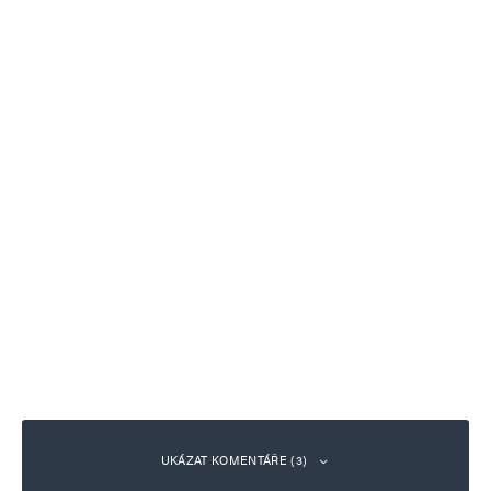
UKÁZAT KOMENTÁŘE (3)