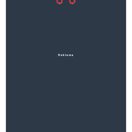
Reklama