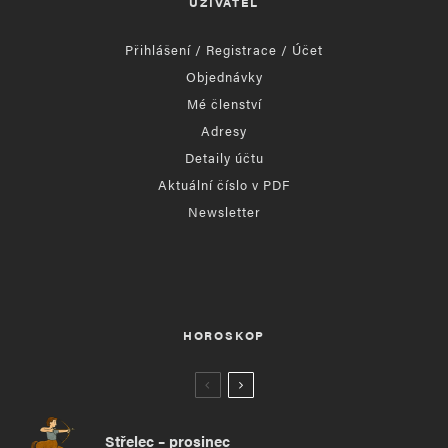
UŽIVATEL
Přihlášení / Registrace / Účet
Objednávky
Mé členství
Adresy
Detaily účtu
Aktuální číslo v PDF
Newsletter
HOROSKOP
Střelec – prosinec