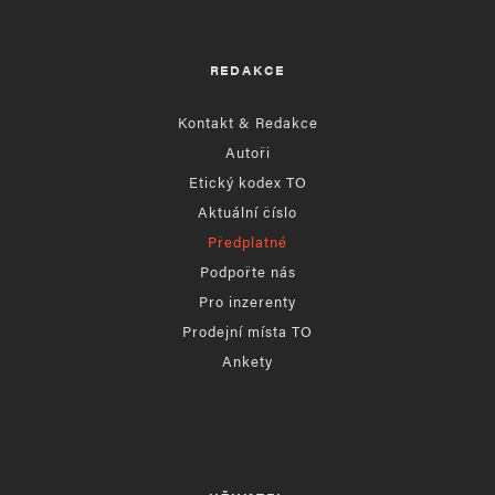
REDAKCE
Kontakt & Redakce
Autoři
Etický kodex TO
Aktuální číslo
Předplatné
Podpořte nás
Pro inzerenty
Prodejní místa TO
Ankety