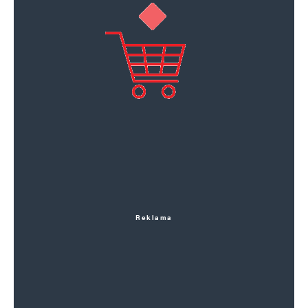
Reklama