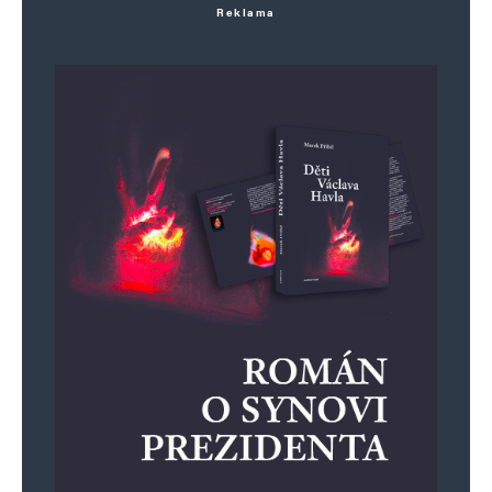
Reklama