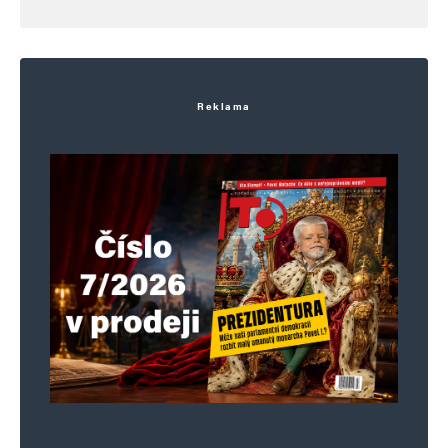
Reklama