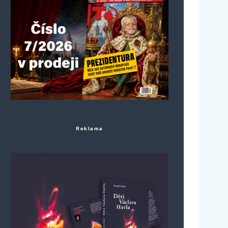
Reklama