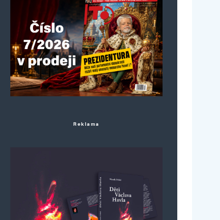
Reklama