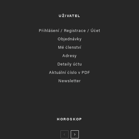
UŽIVATEL
Přihlášení / Registrace / Účet
Objednávky
Mé členství
Adresy
Detaily účtu
Aktuální číslo v PDF
Newsletter
HOROSKOP