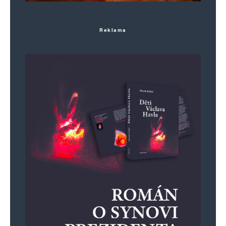
Reklama