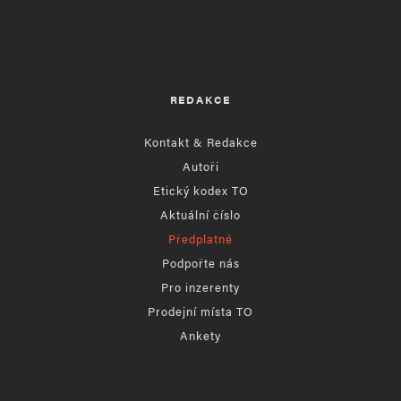
REDAKCE
Kontakt & Redakce
Autoři
Etický kodex TO
Aktuální číslo
Předplatné
Podpořte nás
Pro inzerenty
Prodejní místa TO
Ankety