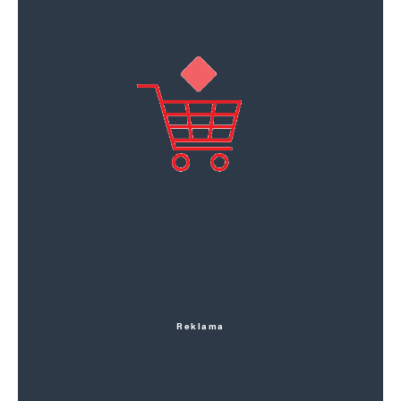
Reklama