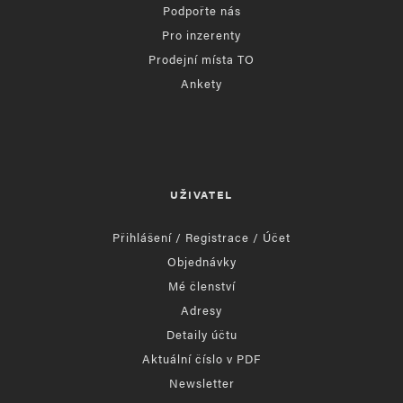
Podpořte nás
Pro inzerenty
Prodejní místa TO
Ankety
UŽIVATEL
Přihlášení / Registrace / Účet
Objednávky
Mé členství
Adresy
Detaily účtu
Aktuální číslo v PDF
Newsletter