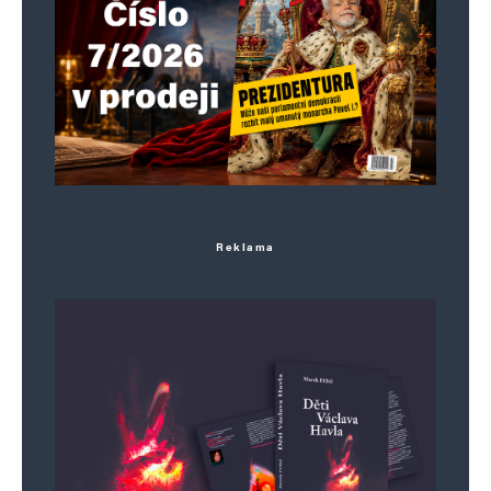
Reklama