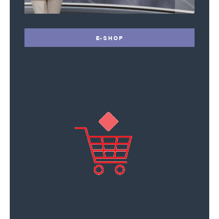
E-SHOP