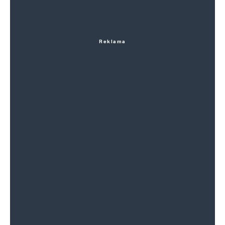
Reklama