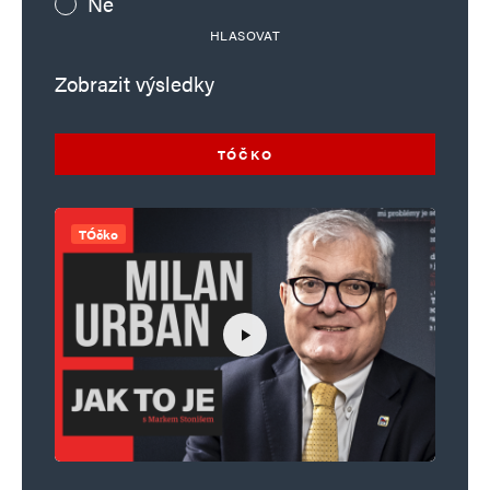
Ne
HLASOVAT
Zobrazit výsledky
TÓČKO
TÓčko