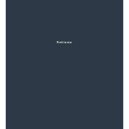
Reklama