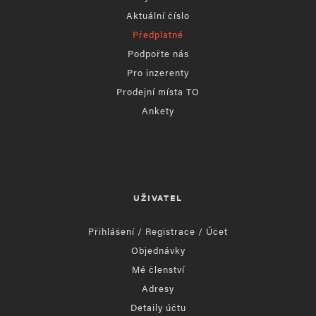
Aktuální číslo
Předplatné
Podpořte nás
Pro inzerenty
Prodejní místa TO
Ankety
UŽIVATEL
Přihlášení / Registrace / Účet
Objednávky
Mé členství
Adresy
Detaily účtu